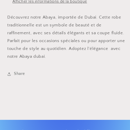
Afficher les informations de la boutique
Découvrez notre Abaya, importée de Dubai. Cette robe
traditionnelle est un symbole de beauté et de
raffinement, avec ses détails élégants et sa coupe fluide.
Parfait pour les occasions spéciales ou pour apporter une
touche de style au quotidien. Adoptez l'élégance avec
notre Abaya dubai.
Share