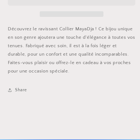
Découvrez le ravissant Collier MayaDja ! Ce bijou unique
en son genre ajoutera une touche d'élégance à toutes vos
tenues. Fabriqué avec soin, il est à la fois léger et
durable, pour un confort et une qualité incomparables.
Faites-vous plaisir ou offrez-le en cadeau à vos proches
pour une occasion spéciale.
Share