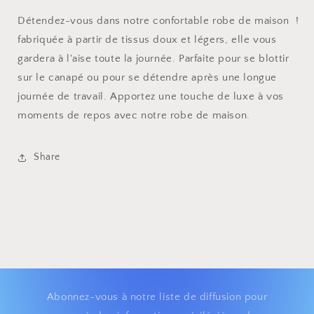
Détendez-vous dans notre confortable robe de maison !
fabriquée à partir de tissus doux et légers, elle vous
gardera à l'aise toute la journée. Parfaite pour se blottir
sur le canapé ou pour se détendre après une longue
journée de travail. Apportez une touche de luxe à vos
moments de repos avec notre robe de maison.
Share
Abonnez-vous à notre liste de diffusion pour