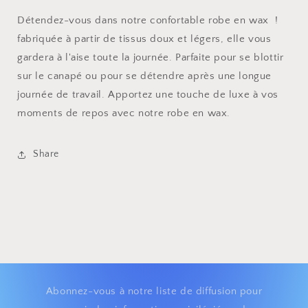
Détendez-vous dans notre confortable robe en wax !
fabriquée à partir de tissus doux et légers, elle vous
gardera à l'aise toute la journée. Parfaite pour se blottir
sur le canapé ou pour se détendre après une longue
journée de travail. Apportez une touche de luxe à vos
moments de repos avec notre robe en wax.
Share
Abonnez-vous à notre liste de diffusion pour